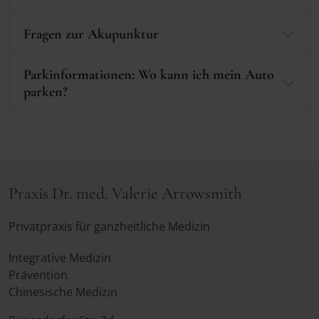
Fragen zur Akupunktur
Parkinformationen: Wo kann ich mein Auto
parken?
Praxis Dr. med. Valerie Arrowsmith
Privatpraxis für ganzheitliche Medizin
Integrative Medizin
Prävention
Chinesische Medizin