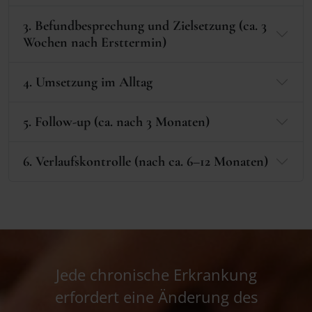
3. Befundbesprechung und Zielsetzung (ca. 3
Wochen nach Ersttermin)
4. Umsetzung im Alltag
5. Follow-up (ca. nach 3 Monaten)
6. Verlaufskontrolle (nach ca. 6–12 Monaten)
Jede chronische Erkrankung
erfordert eine Änderung des