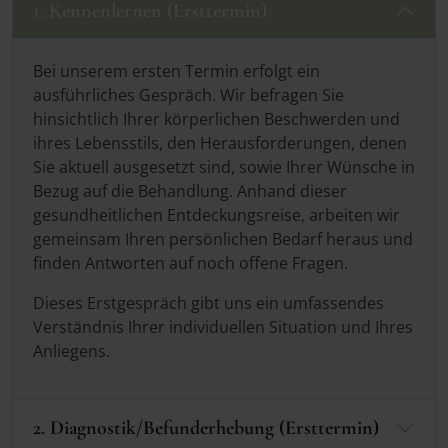
1. Kennenlernen (Ersttermin)
Bei unserem ersten Termin erfolgt ein
ausführliches Gespräch. Wir befragen Sie
hinsichtlich Ihrer körperlichen Beschwerden und
ihres Lebensstils, den Herausforderungen, denen
Sie aktuell ausgesetzt sind, sowie Ihrer Wünsche in
Bezug auf die Behandlung. Anhand dieser
gesundheitlichen Entdeckungsreise, arbeiten wir
gemeinsam Ihren persönlichen Bedarf heraus und
finden Antworten auf noch offene Fragen.
Dieses Erstgespräch gibt uns ein umfassendes
Verständnis Ihrer individuellen Situation und Ihres
Anliegens.
2. Diagnostik/Befunderhebung (Ersttermin)