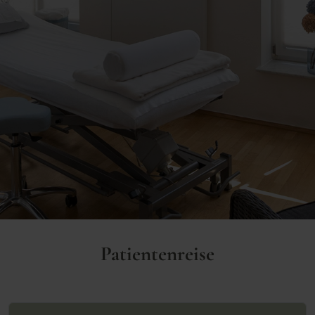
Patientenreise