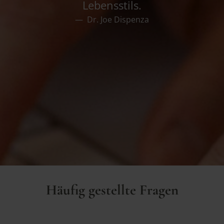
Lebensstils.
Dr. Joe Dispenza
Häufig gestellte Fragen