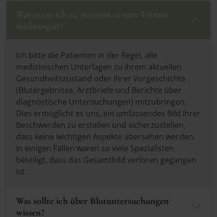
Was muss ich zu meinem ersten Termin
mitbringen?
Ich bitte die Patienten in der Regel, alle
medizinischen Unterlagen zu ihrem aktuellen
Gesundheitszustand oder ihrer Vorgeschichte
(Blutergebnisse, Arztbriefe und Berichte über
diagnostische Untersuchungen) mitzubringen.
Dies ermöglicht es uns, ein umfassendes Bild Ihrer
Beschwerden zu erstellen und sicherzustellen,
dass keine wichtigen Aspekte übersehen werden.
In einigen Fällen waren so viele Spezialisten
beteiligt, dass das Gesamtbild verloren gegangen
ist.
Was sollte ich über Blutuntersuchungen
wissen?